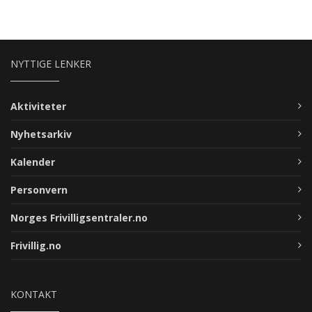
NYTTIGE LENKER
Aktiviteter
Nyhetsarkiv
Kalender
Personvern
Norges Frivilligsentraler.no
Frivillig.no
KONTAKT