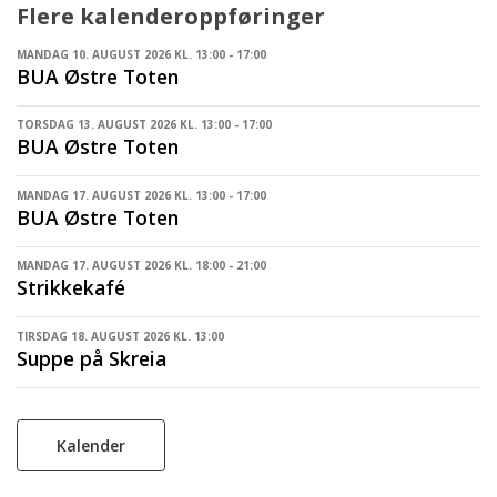
Flere kalenderoppføringer
MANDAG 10. AUGUST 2026 KL. 13:00 - 17:00
BUA Østre Toten
TORSDAG 13. AUGUST 2026 KL. 13:00 - 17:00
BUA Østre Toten
MANDAG 17. AUGUST 2026 KL. 13:00 - 17:00
BUA Østre Toten
MANDAG 17. AUGUST 2026 KL. 18:00 - 21:00
Strikkekafé
TIRSDAG 18. AUGUST 2026 KL. 13:00
Suppe på Skreia
Kalender