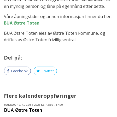
en myndig person og låne på egenhånd etter dette.
Våre åpningstider og annen informasjon finner du her:
BUA Østre Toten
BUA Østre Toten eies av Østre Toten kommune, og
driftes av Østre Toten frivilligsentral.
Del på:
Facebook
Twitter
Flere kalenderoppføringer
MANDAG 10. AUGUST 2026 KL. 13:00 - 17:00
BUA Østre Toten