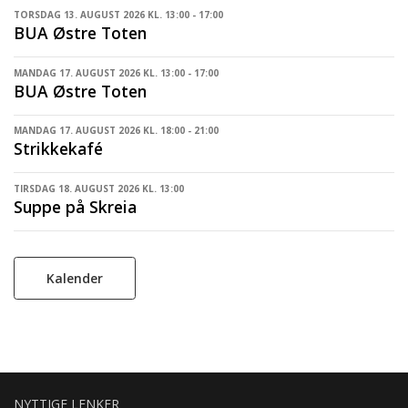
TORSDAG 13. AUGUST 2026 KL. 13:00 - 17:00
BUA Østre Toten
MANDAG 17. AUGUST 2026 KL. 13:00 - 17:00
BUA Østre Toten
MANDAG 17. AUGUST 2026 KL. 18:00 - 21:00
Strikkekafé
TIRSDAG 18. AUGUST 2026 KL. 13:00
Suppe på Skreia
Kalender
NYTTIGE LENKER